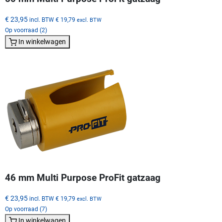
€ 23,95
incl. BTW
€ 19,79
excl. BTW
Op voorraad (2)
In winkelwagen
46 mm Multi Purpose ProFit gatzaag
€ 23,95
incl. BTW
€ 19,79
excl. BTW
Op voorraad (7)
In winkelwagen