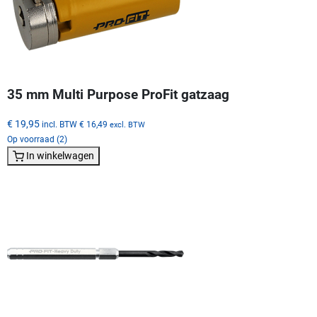
35 mm Multi Purpose ProFit gatzaag
€ 19,95
incl. BTW
€ 16,49
excl. BTW
Op voorraad (2)
In winkelwagen