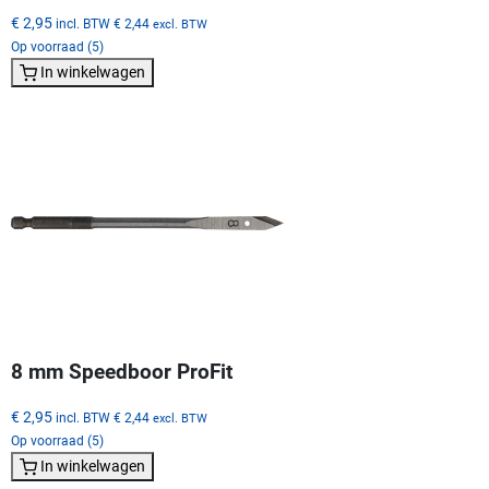
€ 2,95
incl. BTW
€ 2,44
excl. BTW
Op voorraad (5)
In winkelwagen
8 mm Speedboor ProFit
€ 2,95
incl. BTW
€ 2,44
excl. BTW
Op voorraad (5)
In winkelwagen