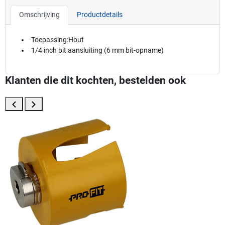
Omschrijving
Productdetails
Toepassing:Hout
1/4 inch bit aansluiting (6 mm bit-opname)
Klanten die dit kochten, bestelden ook