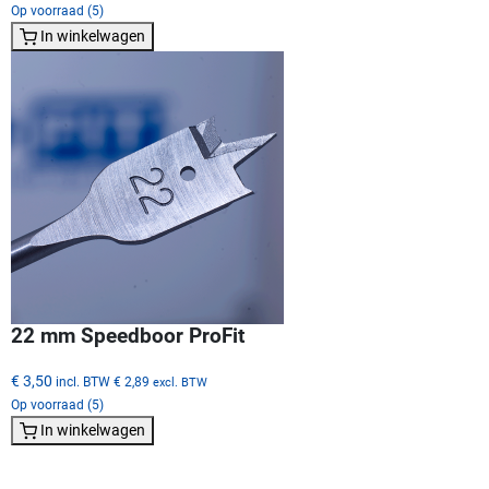
Op voorraad (5)
In winkelwagen
22 mm Speedboor ProFit
€ 3,50
incl. BTW
€ 2,89
excl. BTW
Op voorraad (5)
In winkelwagen