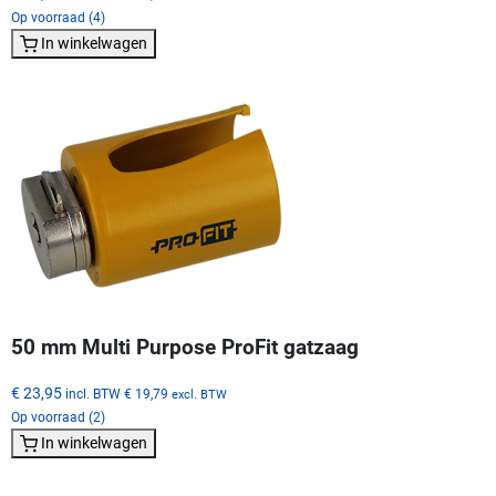
Op voorraad (4)
In winkelwagen
50 mm Multi Purpose ProFit gatzaag
€ 23,95
incl. BTW
€ 19,79
excl. BTW
Op voorraad (2)
In winkelwagen