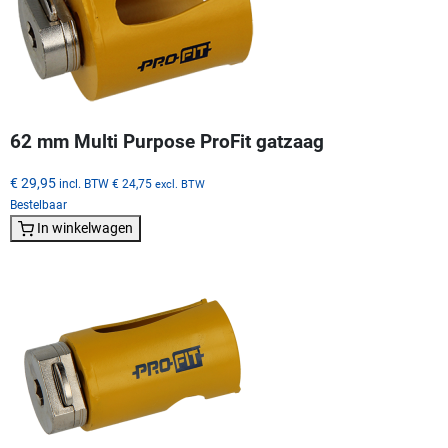
62 mm Multi Purpose ProFit gatzaag
€ 29,95
incl. BTW
€ 24,75
excl. BTW
Bestelbaar
In winkelwagen