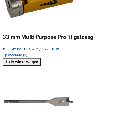
33 mm Multi Purpose ProFit gatzaag
€ 18,95
incl. BTW
€ 15,66
excl. BTW
Op voorraad (2)
In winkelwagen