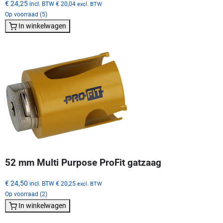
€ 24,25
incl. BTW
€ 20,04
excl. BTW
Op voorraad (5)
In winkelwagen
52 mm Multi Purpose ProFit gatzaag
€ 24,50
incl. BTW
€ 20,25
excl. BTW
Op voorraad (2)
In winkelwagen