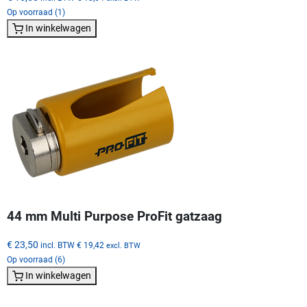
Op voorraad (1)
In winkelwagen
44 mm Multi Purpose ProFit gatzaag
€ 23,50
incl. BTW
€ 19,42
excl. BTW
Op voorraad (6)
In winkelwagen