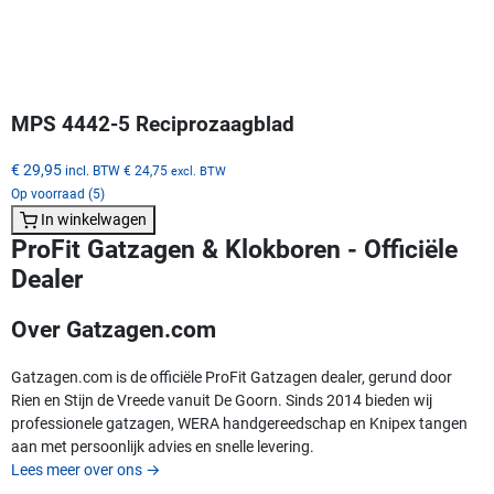
MPS 4442-5 Reciprozaagblad
€ 29,95
incl. BTW
€ 24,75
excl. BTW
Op voorraad (5)
In winkelwagen
ProFit Gatzagen & Klokboren - Officiële
Dealer
Over Gatzagen.com
Gatzagen.com is de officiële ProFit Gatzagen dealer, gerund door
Rien en Stijn de Vreede vanuit De Goorn. Sinds 2014 bieden wij
professionele gatzagen, WERA handgereedschap en Knipex tangen
aan met persoonlijk advies en snelle levering.
Lees meer over ons
→