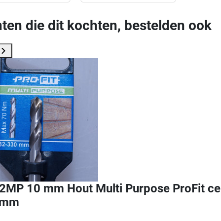
ten die dit kochten, bestelden ook
MP 10 mm Hout Multi Purpose ProFit cen
 mm