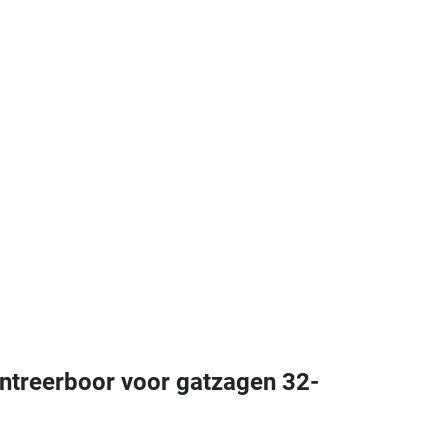
treerboor voor gatzagen 32-