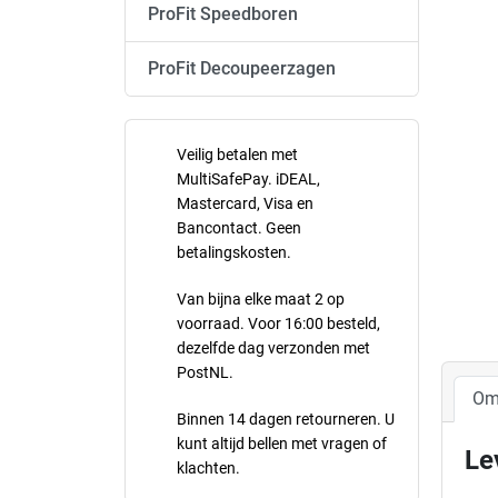
ProFit Speedboren
ProFit Decoupeerzagen
Veilig betalen met
MultiSafePay. iDEAL,
Mastercard, Visa en
Bancontact. Geen
betalingskosten.
Van bijna elke maat 2 op
voorraad. Voor 16:00 besteld,
dezelfde dag verzonden met
PostNL.
Om
Binnen 14 dagen retourneren. U
kunt altijd bellen met vragen of
Le
klachten.