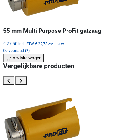
55 mm Multi Purpose ProFit gatzaag
€ 27,50
incl. BTW
€ 22,73
excl. BTW
Op voorraad (2)
In winkelwagen
Vergelijkbare producten