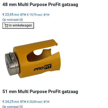
48 mm Multi Purpose ProFit gatzaag
€ 23,95
incl. BTW
€ 19,79
excl. BTW
Op voorraad (4)
In winkelwagen
51 mm Multi Purpose ProFit gatzaag
€ 24,25
incl. BTW
€ 20,04
excl. BTW
Op voorraad (5)