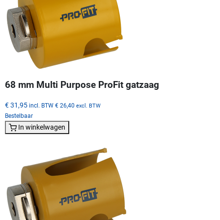
68 mm Multi Purpose ProFit gatzaag
€ 31,95
incl. BTW
€ 26,40
excl. BTW
Bestelbaar
In winkelwagen