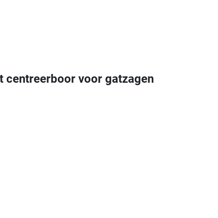
 centreerboor voor gatzagen