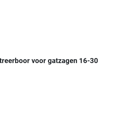
treerboor voor gatzagen 16-30