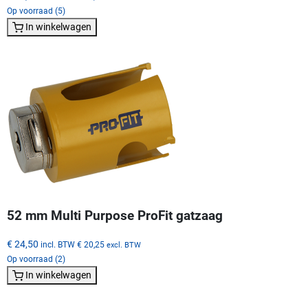
Op voorraad (5)
In winkelwagen
52 mm Multi Purpose ProFit gatzaag
€ 24,50
incl. BTW
€ 20,25
excl. BTW
Op voorraad (2)
In winkelwagen