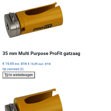
35 mm Multi Purpose ProFit gatzaag
€ 19,95
incl. BTW
€ 16,49
excl. BTW
Op voorraad (2)
In winkelwagen