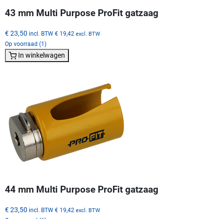
43 mm Multi Purpose ProFit gatzaag
€ 23,50
incl. BTW
€ 19,42
excl. BTW
Op voorraad (1)
In winkelwagen
44 mm Multi Purpose ProFit gatzaag
€ 23,50
incl. BTW
€ 19,42
excl. BTW