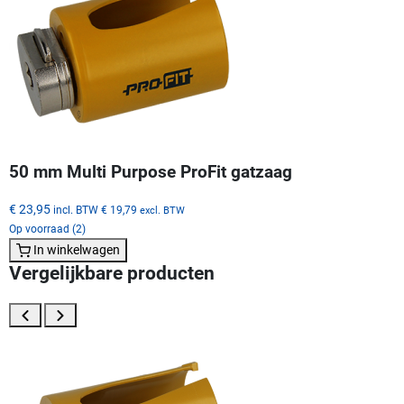
50 mm Multi Purpose ProFit gatzaag
€ 23,95
incl. BTW
€ 19,79
excl. BTW
Op voorraad (2)
In winkelwagen
Vergelijkbare producten