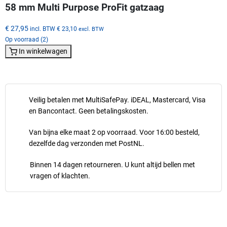
58 mm Multi Purpose ProFit gatzaag
€ 27,95
incl. BTW
€ 23,10
excl. BTW
Op voorraad (2)
In winkelwagen
Veilig betalen met MultiSafePay. iDEAL, Mastercard, Visa
en Bancontact. Geen betalingskosten.
Van bijna elke maat 2 op voorraad. Voor 16:00 besteld,
dezelfde dag verzonden met PostNL.
Binnen 14 dagen retourneren. U kunt altijd bellen met
vragen of klachten.