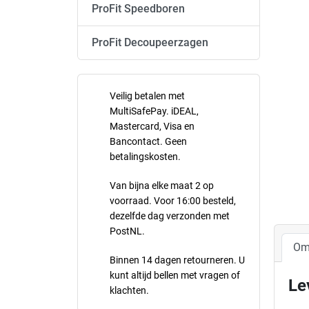
ProFit Speedboren
ProFit Decoupeerzagen
Veilig betalen met
MultiSafePay. iDEAL,
Mastercard, Visa en
Bancontact. Geen
betalingskosten.
Van bijna elke maat 2 op
voorraad. Voor 16:00 besteld,
dezelfde dag verzonden met
PostNL.
Om
Binnen 14 dagen retourneren. U
kunt altijd bellen met vragen of
Le
klachten.