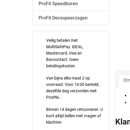
ProFit Speedboren
ProFit Decoupeerzagen
Veilig betalen met
MultiSafePay. iDEAL,
Mastercard, Visa en
Bancontact. Geen
betalingskosten.
Van bijna elke maat 2 op
Om
voorraad. Voor 16:00 besteld,
dezelfde dag verzonden met
PostNL.
Binnen 14 dagen retourneren. U
kunt altijd bellen met vragen of
Klan
klachten.