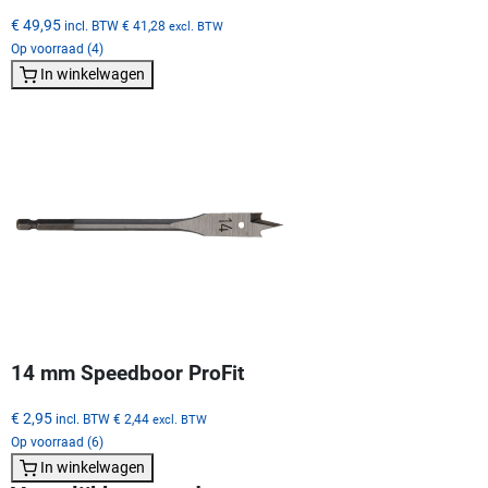
€ 49,95
incl. BTW
€ 41,28
excl. BTW
Op voorraad (4)
In winkelwagen
14 mm Speedboor ProFit
€ 2,95
incl. BTW
€ 2,44
excl. BTW
Op voorraad (6)
In winkelwagen