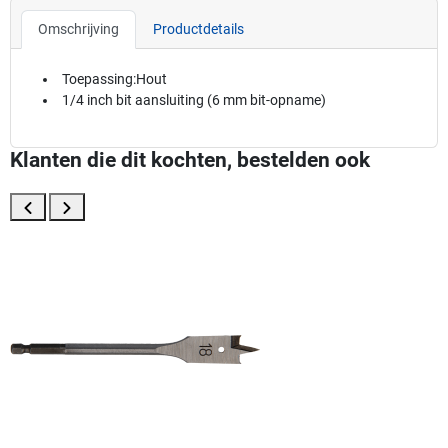
Omschrijving
Productdetails
Toepassing:Hout
1/4 inch bit aansluiting (6 mm bit-opname)
Klanten die dit kochten, bestelden ook