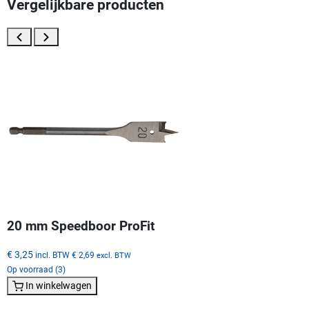
Vergelijkbare producten
20 mm Speedboor ProFit
€ 3,25
incl. BTW
€ 2,69
excl. BTW
Op voorraad (3)
In winkelwagen