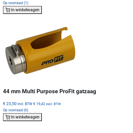
Op voorraad (1)
In winkelwagen
44 mm Multi Purpose ProFit gatzaag
€ 23,50
incl. BTW
€ 19,42
excl. BTW
Op voorraad (6)
In winkelwagen