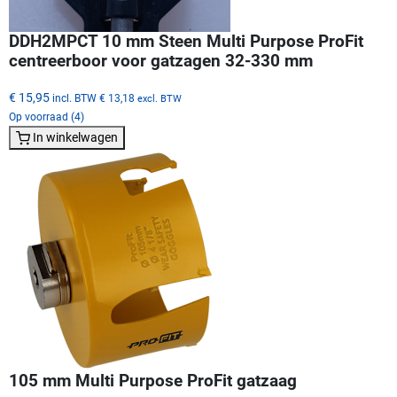
DDH2MPCT 10 mm Steen Multi Purpose ProFit
centreerboor voor gatzagen 32-330 mm
€ 15,95
incl. BTW
€ 13,18
excl. BTW
Op voorraad (4)
In winkelwagen
105 mm Multi Purpose ProFit gatzaag