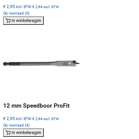
€ 2,95
incl. BTW
€ 2,44
excl. BTW
Op voorraad (5)
In winkelwagen
12 mm Speedboor ProFit
€ 2,95
incl. BTW
€ 2,44
excl. BTW
Op voorraad (4)
In winkelwagen