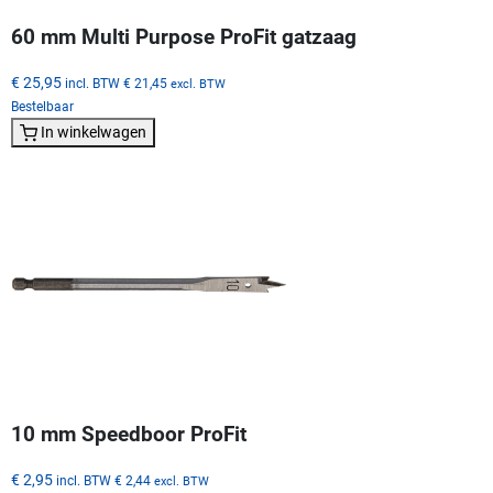
60 mm Multi Purpose ProFit gatzaag
€ 25,95
incl. BTW
€ 21,45
excl. BTW
Bestelbaar
In winkelwagen
10 mm Speedboor ProFit
€ 2,95
incl. BTW
€ 2,44
excl. BTW