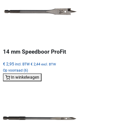
14 mm Speedboor ProFit
€ 2,95
incl. BTW
€ 2,44
excl. BTW
Op voorraad (6)
In winkelwagen