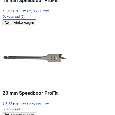
18 mm Speedboor ProFit
€ 3,25
incl. BTW
€ 2,69
excl. BTW
Op voorraad (5)
In winkelwagen
20 mm Speedboor ProFit
€ 3,25
incl. BTW
€ 2,69
excl. BTW
Op voorraad (3)