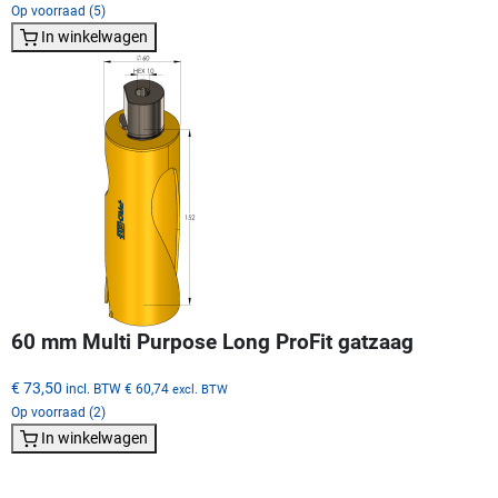
Op voorraad (5)
In winkelwagen
60 mm Multi Purpose Long ProFit gatzaag
€ 73,50
incl. BTW
€ 60,74
excl. BTW
Op voorraad (2)
In winkelwagen