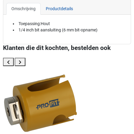
Omschrijving
Productdetails
Toepassing:Hout
1/4 inch bit aansluiting (6 mm bit-opname)
Klanten die dit kochten, bestelden ook