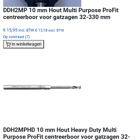
DDH2MP 10 mm Hout Multi Purpose ProFit
centreerboor voor gatzagen 32-330 mm
€ 15,95
incl. BTW
€ 13,18
excl. BTW
Op voorraad (7)
In winkelwagen
DDH2MPHD 10 mm Hout Heavy Duty Multi
Purpose ProFit centreerboor voor gatzagen 32-