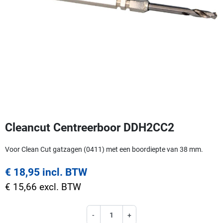
Cleancut Centreerboor DDH2CC2
Voor Clean Cut gatzagen (0411) met een boordiepte van 38 mm.
€ 18,95 incl. BTW
€ 15,66 excl. BTW
-
+