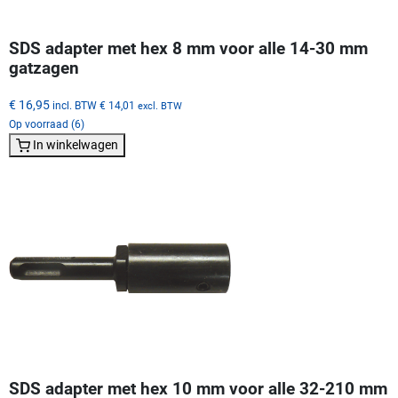
SDS adapter met hex 8 mm voor alle 14-30 mm
gatzagen
€ 16,95
incl. BTW
€ 14,01
excl. BTW
Op voorraad (6)
In winkelwagen
SDS adapter met hex 10 mm voor alle 32-210 mm