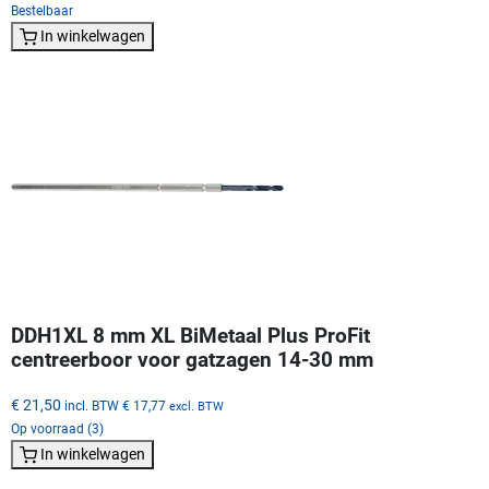
Bestelbaar
In winkelwagen
DDH1XL 8 mm XL BiMetaal Plus ProFit
centreerboor voor gatzagen 14-30 mm
€ 21,50
incl. BTW
€ 17,77
excl. BTW
Op voorraad (3)
In winkelwagen