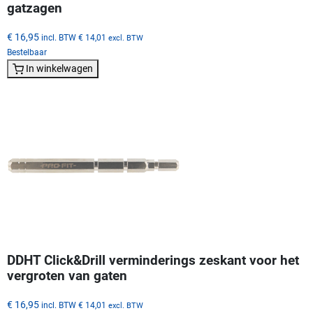
gatzagen
€ 16,95
incl. BTW
€ 14,01
excl. BTW
Bestelbaar
In winkelwagen
DDHT Click&Drill verminderings zeskant voor het
vergroten van gaten
€ 16,95
incl. BTW
€ 14,01
excl. BTW