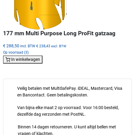
177 mm Multi Purpose Long ProFit gatzaag
€ 288,50
incl. BTW
€ 238,43
excl. BTW
Op voorraad (3)
In winkelwagen
Veilig betalen met MultiSafePay. iDEAL, Mastercard, Visa
en Bancontact. Geen betalingskosten.
Van bijna elke maat 2 op voorraad. Voor 16:00 besteld,
dezelfde dag verzonden met PostNL.
Binnen 14 dagen retourneren. U kunt altijd bellen met
vragen of klachten.