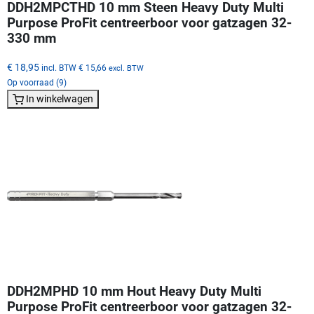
DDH2MPCTHD 10 mm Steen Heavy Duty Multi
Purpose ProFit centreerboor voor gatzagen 32-
330 mm
€ 18,95
incl. BTW
€ 15,66
excl. BTW
Op voorraad (9)
In winkelwagen
DDH2MPHD 10 mm Hout Heavy Duty Multi
Purpose ProFit centreerboor voor gatzagen 32-