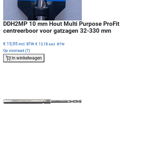
DDH2MP 10 mm Hout Multi Purpose ProFit
centreerboor voor gatzagen 32-330 mm
€ 15,95
incl. BTW
€ 13,18
excl. BTW
Op voorraad (7)
In winkelwagen