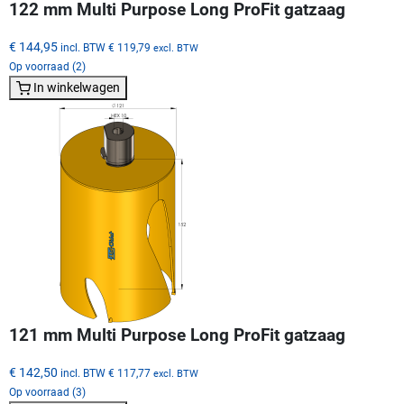
122 mm Multi Purpose Long ProFit gatzaag
€ 144,95
incl. BTW
€ 119,79
excl. BTW
Op voorraad (2)
In winkelwagen
121 mm Multi Purpose Long ProFit gatzaag
€ 142,50
incl. BTW
€ 117,77
excl. BTW
Op voorraad (3)