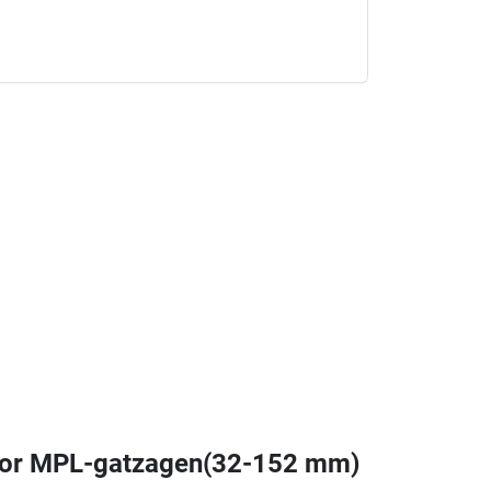
 voor MPL-gatzagen(32-152 mm)