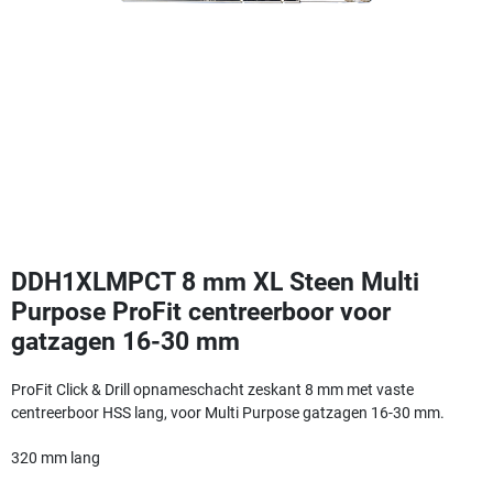
DDH1XLMPCT 8 mm XL Steen Multi
Purpose ProFit centreerboor voor
gatzagen 16-30 mm
ProFit Click & Drill opnameschacht zeskant 8 mm met vaste
centreerboor HSS lang, voor Multi Purpose gatzagen 16-30 mm.
320 mm lang