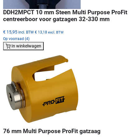
DDH2MPCT 10 mm Steen Multi Purpose ProFit
centreerboor voor gatzagen 32-330 mm
€ 15,95
incl. BTW
€ 13,18
excl. BTW
Op voorraad (4)
In winkelwagen
76 mm Multi Purpose ProFit gatzaag