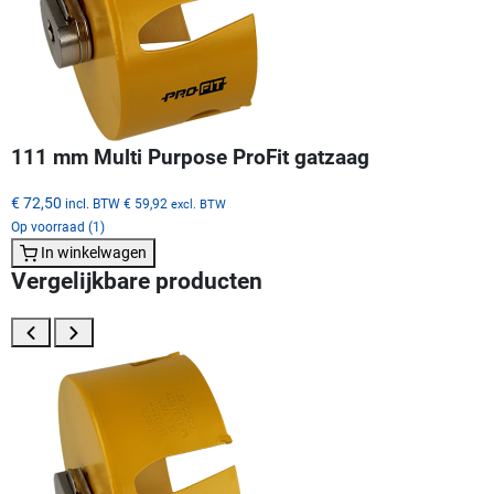
111 mm Multi Purpose ProFit gatzaag
€ 72,50
incl. BTW
€ 59,92
excl. BTW
Op voorraad (1)
In winkelwagen
Vergelijkbare producten