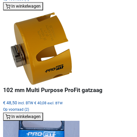
In winkelwagen
102 mm Multi Purpose ProFit gatzaag
€ 48,50
incl. BTW
€ 40,08
excl. BTW
Op voorraad (2)
In winkelwagen