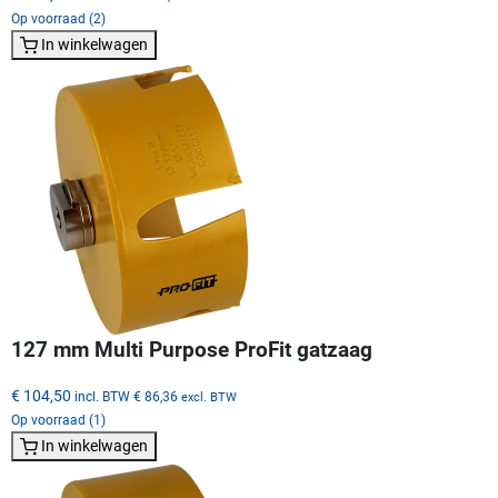
Op voorraad (2)
In winkelwagen
127 mm Multi Purpose ProFit gatzaag
€ 104,50
incl. BTW
€ 86,36
excl. BTW
Op voorraad (1)
In winkelwagen