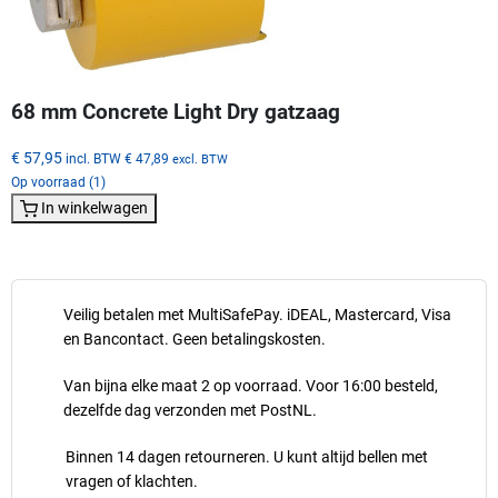
68 mm Concrete Light Dry gatzaag
€ 57,95
incl. BTW
€ 47,89
excl. BTW
Op voorraad (1)
In winkelwagen
Veilig betalen met MultiSafePay. iDEAL, Mastercard, Visa
en Bancontact. Geen betalingskosten.
Van bijna elke maat 2 op voorraad. Voor 16:00 besteld,
dezelfde dag verzonden met PostNL.
Binnen 14 dagen retourneren. U kunt altijd bellen met
vragen of klachten.