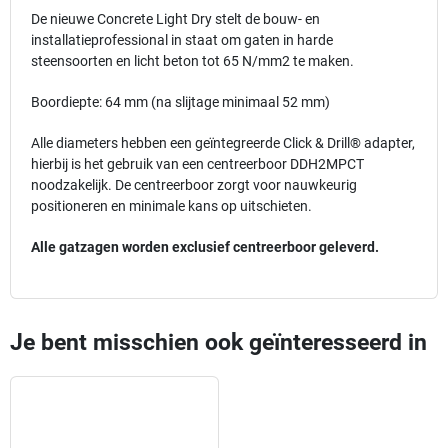
De nieuwe Concrete Light Dry stelt de bouw- en
installatieprofessional in staat om gaten in harde
steensoorten en licht beton tot 65 N/mm2 te maken.
Boordiepte: 64 mm (na slijtage minimaal 52 mm)
Alle diameters hebben een geïntegreerde Click & Drill® adapter,
hierbij is het gebruik van een centreerboor DDH2MPCT
noodzakelijk. De centreerboor zorgt voor nauwkeurig
positioneren en minimale kans op uitschieten.
Alle gatzagen worden exclusief centreerboor geleverd.
Je bent misschien ook geïnteresseerd in