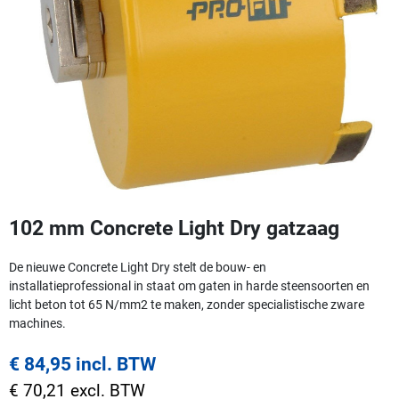
102 mm Concrete Light Dry gatzaag
De nieuwe Concrete Light Dry stelt de bouw- en
installatieprofessional in staat om gaten in harde steensoorten en
licht beton tot 65 N/mm2 te maken, zonder specialistische zware
machines.
€ 84,95 incl. BTW
€ 70,21 excl. BTW