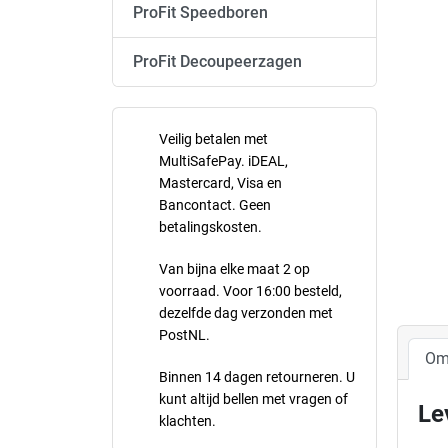
ProFit Speedboren
ProFit Decoupeerzagen
Veilig betalen met
MultiSafePay. iDEAL,
Mastercard, Visa en
Bancontact. Geen
betalingskosten.
Van bijna elke maat 2 op
voorraad. Voor 16:00 besteld,
dezelfde dag verzonden met
PostNL.
Om
Binnen 14 dagen retourneren. U
kunt altijd bellen met vragen of
Le
klachten.