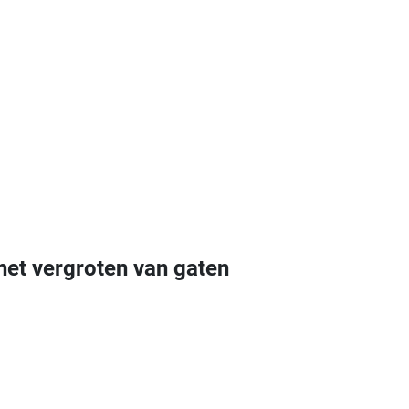
het vergroten van gaten