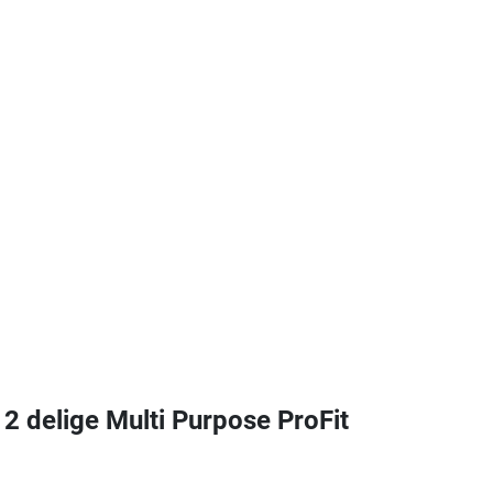
delige Multi Purpose ProFit