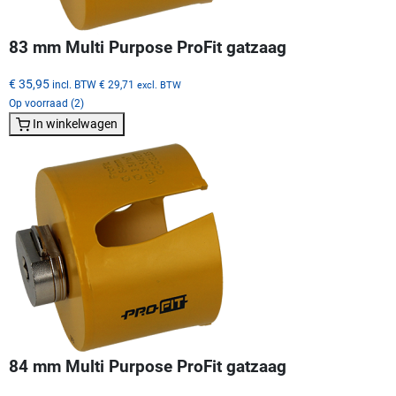
83 mm Multi Purpose ProFit gatzaag
€ 35,95
incl. BTW
€ 29,71
excl. BTW
Op voorraad (2)
In winkelwagen
84 mm Multi Purpose ProFit gatzaag