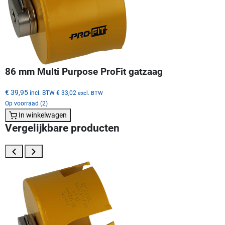
86 mm Multi Purpose ProFit gatzaag
€ 39,95
incl. BTW
€ 33,02
excl. BTW
Op voorraad (2)
In winkelwagen
Vergelijkbare producten