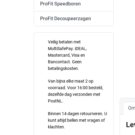
ProFit Speedboren
ProFit Decoupeerzagen
Veilig betalen met
MultiSafePay. iDEAL,
Mastercard, Visa en
Bancontact. Geen
betalingskosten.
Van bijna elke maat 2 op
voorraad. Voor 16:00 besteld,
dezelfde dag verzonden met
PostNL.
Om
Binnen 14 dagen retourneren. U
kunt altijd bellen met vragen of
Le
klachten.