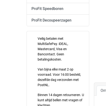
ProFit Speedboren
ProFit Decoupeerzagen
Veilig betalen met
MultiSafePay. iDEAL,
Mastercard, Visa en
Bancontact. Geen
betalingskosten.
Van bijna elke maat 2 op
voorraad. Voor 16:00 besteld,
dezelfde dag verzonden met
PostNL.
Om
Binnen 14 dagen retourneren. U
kunt altijd bellen met vragen of
klachten.