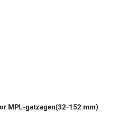
 voor MPL-gatzagen(32-152 mm)