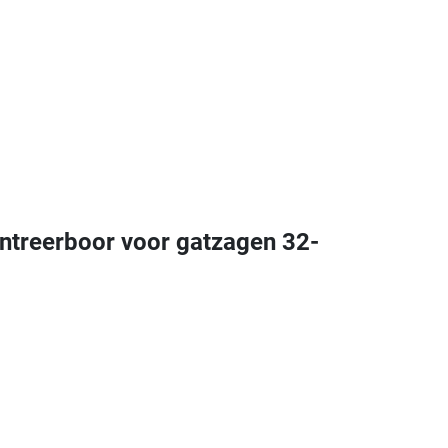
treerboor voor gatzagen 32-