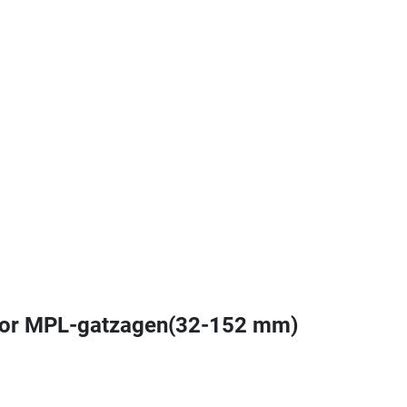
 voor MPL-gatzagen(32-152 mm)