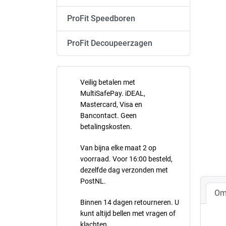
ProFit Speedboren
ProFit Decoupeerzagen
Veilig betalen met
MultiSafePay. iDEAL,
Mastercard, Visa en
Bancontact. Geen
betalingskosten.
Van bijna elke maat 2 op
voorraad. Voor 16:00 besteld,
dezelfde dag verzonden met
PostNL.
Om
Binnen 14 dagen retourneren. U
kunt altijd bellen met vragen of
klachten.