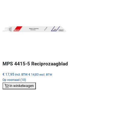
MPS 4415-5 Reciprozaagblad
€ 17,95
incl. BTW
€ 14,83
excl. BTW
Op voorraad (10)
In winkelwagen