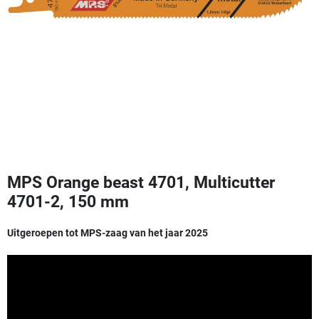
MPS Orange beast 4701, Multicutter
4701-2, 150 mm
Uitgeroepen tot MPS-zaag van het jaar 2025