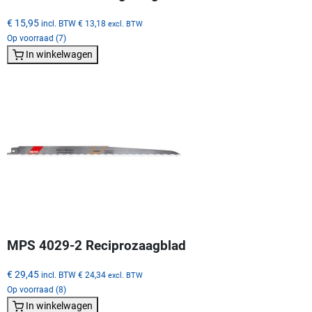
€ 15,95
incl. BTW
€ 13,18
excl. BTW
Op voorraad (7)
In winkelwagen
MPS 4029-2 Reciprozaagblad
€ 29,45
incl. BTW
€ 24,34
excl. BTW
Op voorraad (8)
In winkelwagen