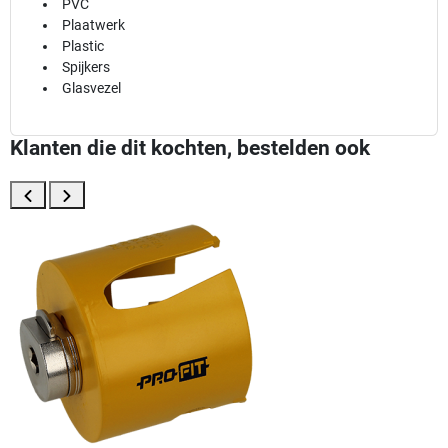
PVC
Plaatwerk
Plastic
Spijkers
Glasvezel
Klanten die dit kochten, bestelden ook