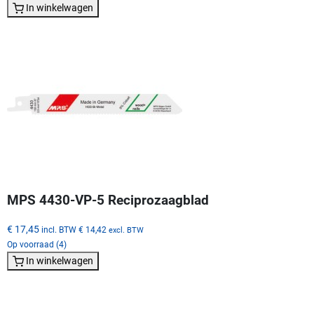
In winkelwagen
MPS 4430-VP-5 Reciprozaagblad
€ 17,45
incl. BTW
€ 14,42
excl. BTW
Op voorraad (4)
In winkelwagen