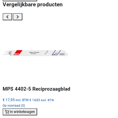
Vergelijkbare producten
MPS 4402-5 Reciprozaagblad
€ 17,95
incl. BTW
€ 14,83
excl. BTW
Op voorraad (5)
In winkelwagen