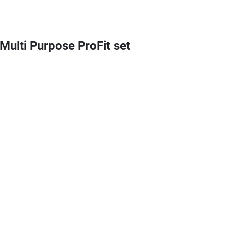
ulti Purpose ProFit set