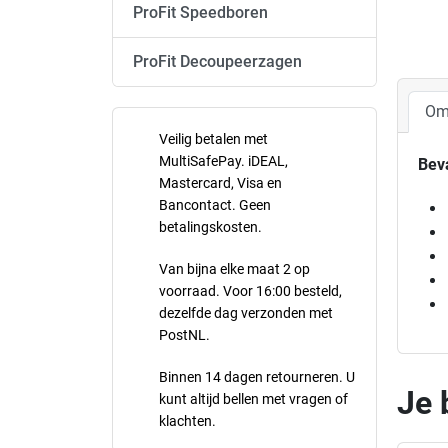
ProFit Speedboren
ProFit Decoupeerzagen
Om
Veilig betalen met
MultiSafePay. iDEAL,
Bev
Mastercard, Visa en
Bancontact. Geen
betalingskosten.
Van bijna elke maat 2 op
voorraad. Voor 16:00 besteld,
dezelfde dag verzonden met
PostNL.
Binnen 14 dagen retourneren. U
Je 
kunt altijd bellen met vragen of
klachten.