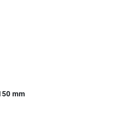
 150 mm