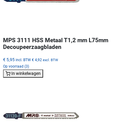
MPS 3111 HSS Metaal T1,2 mm L75mm
Decoupeerzaagbladen
€ 5,95
incl. BTW
€ 4,92
excl. BTW
Op voorraad (3)
In winkelwagen