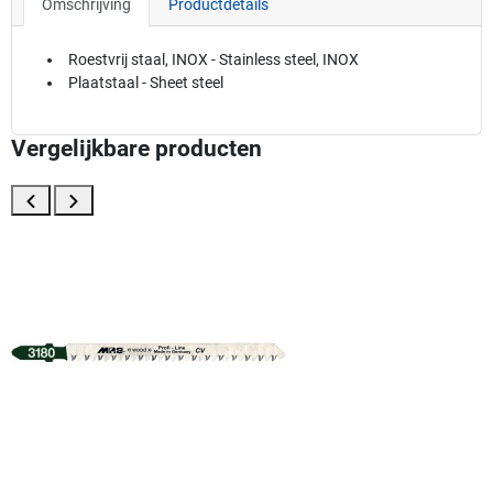
Omschrijving
Productdetails
Roestvrij staal, INOX - Stainless steel, INOX
Plaatstaal - Sheet steel
Vergelijkbare producten