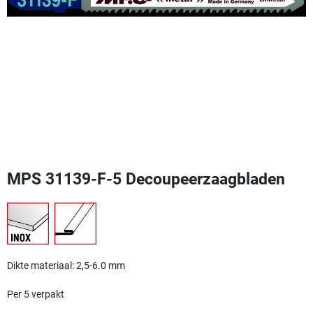
MPS 31139-F-5 Decoupeerzaagbladen
Dikte materiaal: 2,5-6.0 mm
Per 5 verpakt