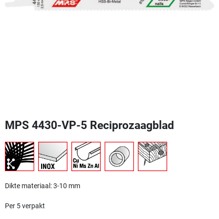
MPS 4430-VP-5 Reciprozaagblad
Dikte materiaal: 3-10 mm
Per 5 verpakt