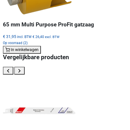
65 mm Multi Purpose ProFit gatzaag
€ 31,95
incl. BTW
€ 26,40
excl. BTW
Op voorraad (2)
In winkelwagen
Vergelijkbare producten