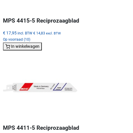
MPS 4415-5 Reciprozaagblad
€ 17,95
incl. BTW
€ 14,83
excl. BTW
Op voorraad (10)
In winkelwagen
MPS 4411-5 Reciprozaagblad