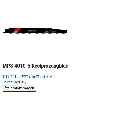
MPS 4010-5 Reciprozaagblad
€ 19,45
incl. BTW
€ 16,07
excl. BTW
Op voorraad (10)
In winkelwagen