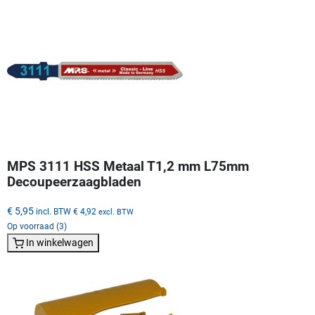
MPS 3111 HSS Metaal T1,2 mm L75mm
Decoupeerzaagbladen
€ 5,95
incl. BTW
€ 4,92
excl. BTW
Op voorraad (3)
In winkelwagen