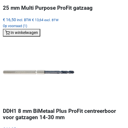
25 mm Multi Purpose ProFit gatzaag
€ 16,50
incl. BTW
€ 13,64
excl. BTW
Op voorraad (1)
In winkelwagen
DDH1 8 mm BiMetaal Plus ProFit centreerboor
voor gatzagen 14-30 mm