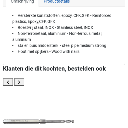
Omschrijving
Productdetails
Versterkte kunststoffen, epoxy, CFK,GFK - Reinforced
plastics, Epoxy,CFK,GFK
Roestvrij staal, INOX - Stainless steel, INOX
Non-ferronetaal, aluminium - Non-ferrous metal,
aluminium
stalen buis middelsterk - steel pipe medium strong
Hout met spijkers - Wood with nails
Klanten die dit kochten, bestelden ook