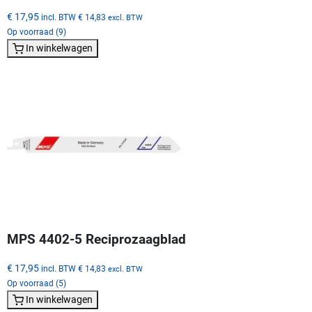
€ 17,95
incl. BTW
€ 14,83
excl. BTW
Op voorraad (9)
In winkelwagen
MPS 4402-5 Reciprozaagblad
€ 17,95
incl. BTW
€ 14,83
excl. BTW
Op voorraad (5)
In winkelwagen