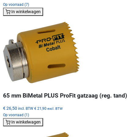
Op voorraad (7)
In winkelwagen
65 mm BiMetal PLUS ProFit gatzaag (reg. tand)
€ 26,50
incl. BTW
€ 21,90
excl. BTW
Op voorraad (1)
In winkelwagen