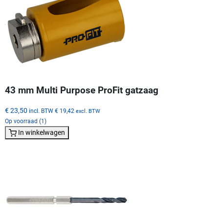
43 mm Multi Purpose ProFit gatzaag
€ 23,50
incl. BTW
€ 19,42
excl. BTW
Op voorraad (1)
In winkelwagen