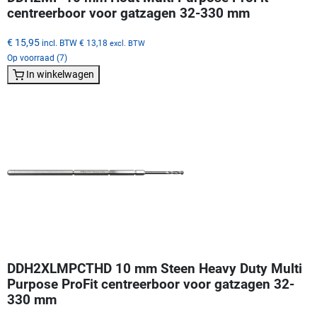
centreerboor voor gatzagen 32-330 mm
€ 15,95
incl. BTW
€ 13,18
excl. BTW
Op voorraad (7)
In winkelwagen
DDH2XLMPCTHD 10 mm Steen Heavy Duty Multi
Purpose ProFit centreerboor voor gatzagen 32-
330 mm