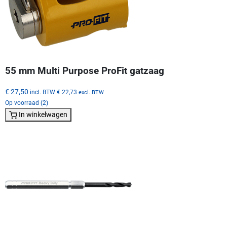
55 mm Multi Purpose ProFit gatzaag
€ 27,50
incl. BTW
€ 22,73
excl. BTW
Op voorraad (2)
In winkelwagen