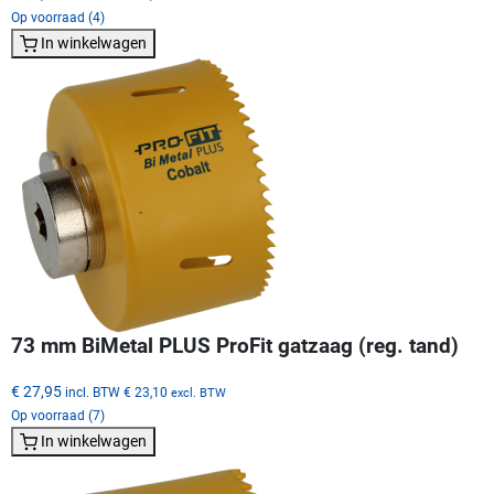
Op voorraad (4)
In winkelwagen
73 mm BiMetal PLUS ProFit gatzaag (reg. tand)
€ 27,95
incl. BTW
€ 23,10
excl. BTW
Op voorraad (7)
In winkelwagen