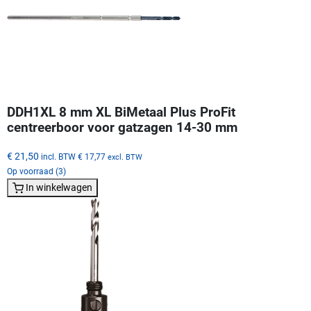
DDH1XL 8 mm XL BiMetaal Plus ProFit
centreerboor voor gatzagen 14-30 mm
€ 21,50
incl. BTW
€ 17,77
excl. BTW
Op voorraad (3)
In winkelwagen