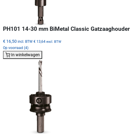
PH101 14-30 mm BiMetal Classic Gatzaaghouder
€ 16,50
incl. BTW
€ 13,64
excl. BTW
Op voorraad (4)
In winkelwagen