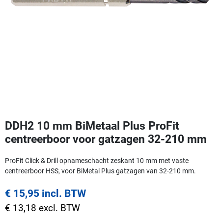
DDH2 10 mm BiMetaal Plus ProFit
centreerboor voor gatzagen 32-210 mm
ProFit Click & Drill opnameschacht zeskant 10 mm met vaste
centreerboor HSS, voor BiMetal Plus gatzagen van 32-210 mm.
€ 15,95 incl. BTW
€ 13,18 excl. BTW