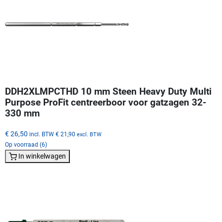
DDH2XLMPCTHD 10 mm Steen Heavy Duty Multi
Purpose ProFit centreerboor voor gatzagen 32-
330 mm
€ 26,50
incl. BTW
€ 21,90
excl. BTW
Op voorraad (6)
In winkelwagen