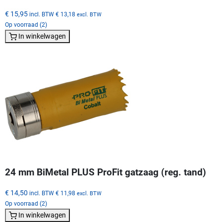
€ 15,95
incl. BTW
€ 13,18
excl. BTW
Op voorraad (2)
In winkelwagen
24 mm BiMetal PLUS ProFit gatzaag (reg. tand)
€ 14,50
incl. BTW
€ 11,98
excl. BTW
Op voorraad (2)
In winkelwagen