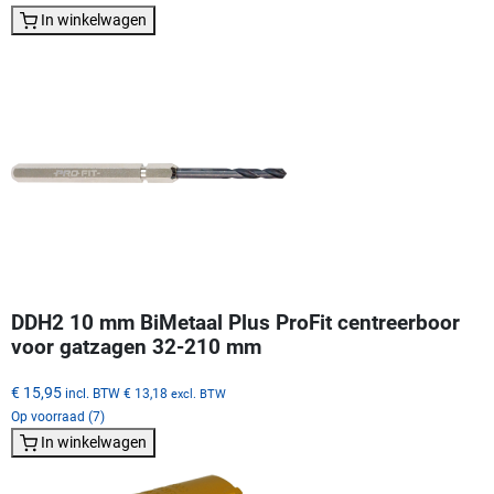
In winkelwagen
DDH2 10 mm BiMetaal Plus ProFit centreerboor
voor gatzagen 32-210 mm
€ 15,95
incl. BTW
€ 13,18
excl. BTW
Op voorraad (7)
In winkelwagen