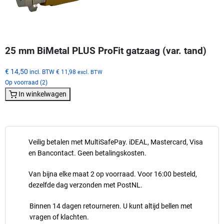
25 mm BiMetal PLUS ProFit gatzaag (var. tand)
€ 14,50
incl. BTW
€ 11,98
excl. BTW
Op voorraad (2)
In winkelwagen
Veilig betalen met MultiSafePay. iDEAL, Mastercard, Visa
en Bancontact. Geen betalingskosten.
Van bijna elke maat 2 op voorraad. Voor 16:00 besteld,
dezelfde dag verzonden met PostNL.
Binnen 14 dagen retourneren. U kunt altijd bellen met
vragen of klachten.