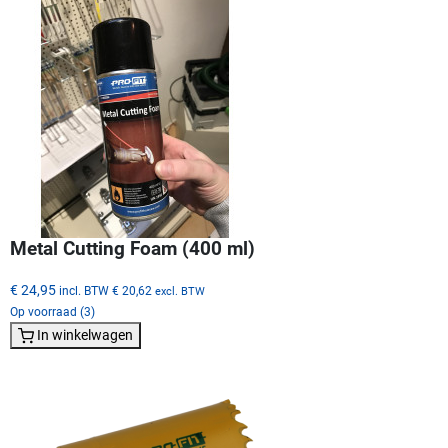
Metal Cutting Foam (400 ml)
€ 24,95
incl. BTW
€ 20,62
excl. BTW
Op voorraad (3)
In winkelwagen