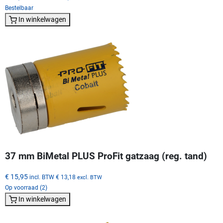
Bestelbaar
In winkelwagen
37 mm BiMetal PLUS ProFit gatzaag (reg. tand)
€ 15,95
incl. BTW
€ 13,18
excl. BTW
Op voorraad (2)
In winkelwagen