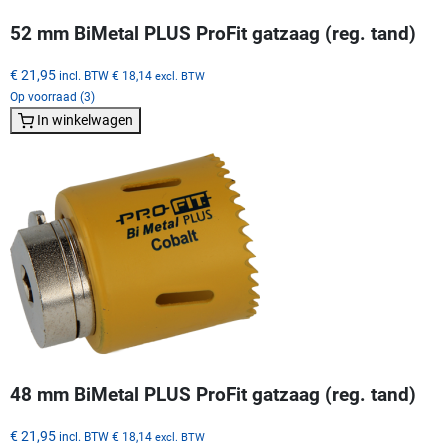
52 mm BiMetal PLUS ProFit gatzaag (reg. tand)
€ 21,95
incl. BTW
€ 18,14
excl. BTW
Op voorraad (3)
In winkelwagen
48 mm BiMetal PLUS ProFit gatzaag (reg. tand)
€ 21,95
incl. BTW
€ 18,14
excl. BTW