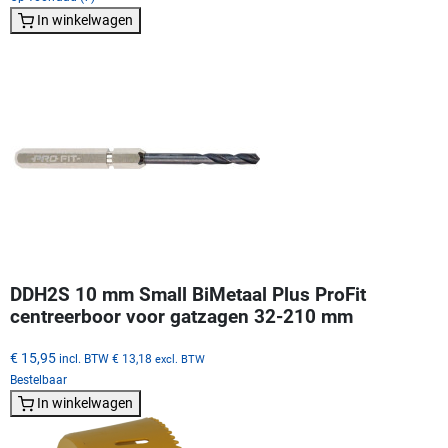
In winkelwagen
DDH2S 10 mm Small BiMetaal Plus ProFit
centreerboor voor gatzagen 32-210 mm
€ 15,95
incl. BTW
€ 13,18
excl. BTW
Bestelbaar
In winkelwagen