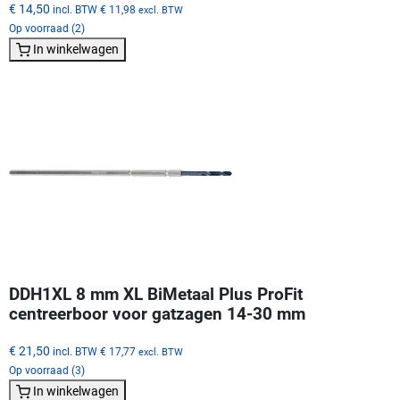
€ 14,50
incl. BTW
€ 11,98
excl. BTW
Op voorraad (2)
In winkelwagen
DDH1XL 8 mm XL BiMetaal Plus ProFit
centreerboor voor gatzagen 14-30 mm
€ 21,50
incl. BTW
€ 17,77
excl. BTW
Op voorraad (3)
In winkelwagen