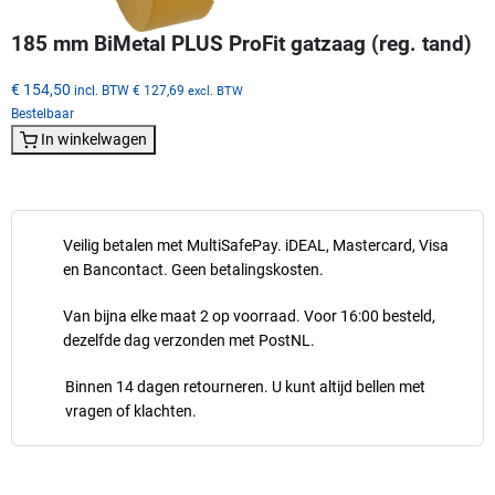
185 mm BiMetal PLUS ProFit gatzaag (reg. tand)
€ 154,50
incl. BTW
€ 127,69
excl. BTW
Bestelbaar
In winkelwagen
Veilig betalen met MultiSafePay. iDEAL, Mastercard, Visa
en Bancontact. Geen betalingskosten.
Van bijna elke maat 2 op voorraad. Voor 16:00 besteld,
dezelfde dag verzonden met PostNL.
Binnen 14 dagen retourneren. U kunt altijd bellen met
vragen of klachten.