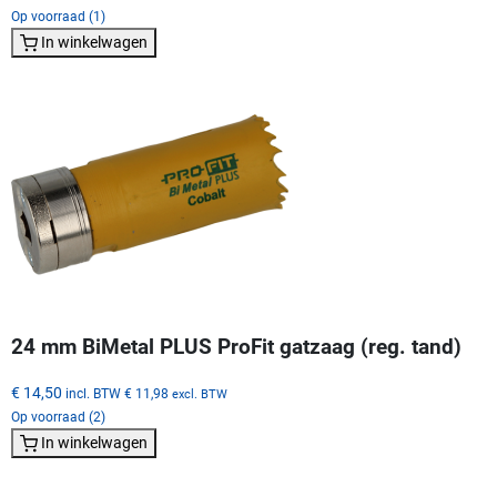
Op voorraad (1)
In winkelwagen
24 mm BiMetal PLUS ProFit gatzaag (reg. tand)
€ 14,50
incl. BTW
€ 11,98
excl. BTW
Op voorraad (2)
In winkelwagen