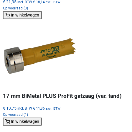
€ 21,95
incl. BTW
€ 18,14
excl. BTW
Op voorraad (3)
In winkelwagen
17 mm BiMetal PLUS ProFit gatzaag (var. tand)
€ 13,75
incl. BTW
€ 11,36
excl. BTW
Op voorraad (1)
In winkelwagen