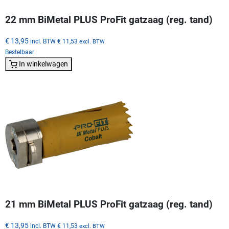
22 mm BiMetal PLUS ProFit gatzaag (reg. tand)
€ 13,95
incl. BTW
€ 11,53
excl. BTW
Bestelbaar
In winkelwagen
21 mm BiMetal PLUS ProFit gatzaag (reg. tand)
€ 13,95
incl. BTW
€ 11,53
excl. BTW