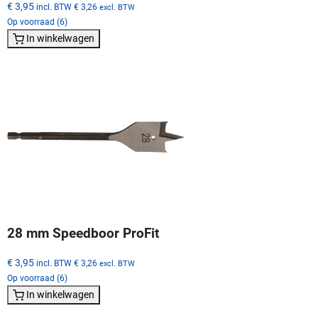
€ 3,95
incl. BTW
€ 3,26
excl. BTW
Op voorraad (6)
In winkelwagen
28 mm Speedboor ProFit
€ 3,95
incl. BTW
€ 3,26
excl. BTW
Op voorraad (6)
In winkelwagen