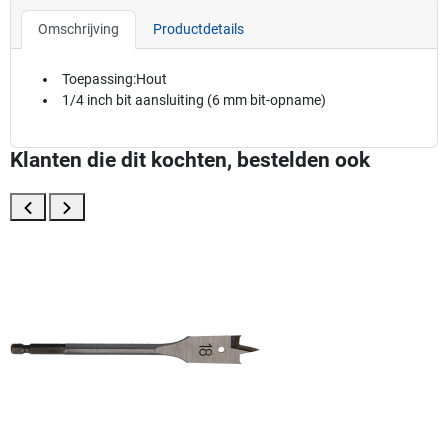
Omschrijving
Productdetails
Toepassing:Hout
1/4 inch bit aansluiting (6 mm bit-opname)
Klanten die dit kochten, bestelden ook