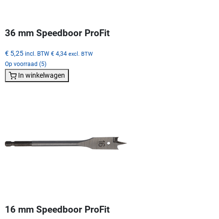
36 mm Speedboor ProFit
€ 5,25
incl. BTW
€ 4,34
excl. BTW
Op voorraad (5)
In winkelwagen
16 mm Speedboor ProFit