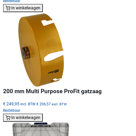
Bestelbaar
In winkelwagen
200 mm Multi Purpose ProFit gatzaag
€ 249,95
incl. BTW
€ 206,57
excl. BTW
Bestelbaar
In winkelwagen