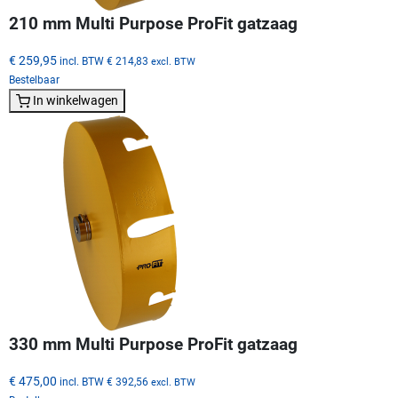
210 mm Multi Purpose ProFit gatzaag
€ 259,95
incl. BTW
€ 214,83
excl. BTW
Bestelbaar
In winkelwagen
330 mm Multi Purpose ProFit gatzaag
€ 475,00
incl. BTW
€ 392,56
excl. BTW