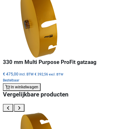
330 mm Multi Purpose ProFit gatzaag
€ 475,00
incl. BTW
€ 392,56
excl. BTW
Bestelbaar
In winkelwagen
Vergelijkbare producten