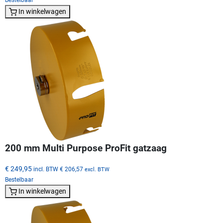
In winkelwagen
200 mm Multi Purpose ProFit gatzaag
€ 249,95
incl. BTW
€ 206,57
excl. BTW
Bestelbaar
In winkelwagen