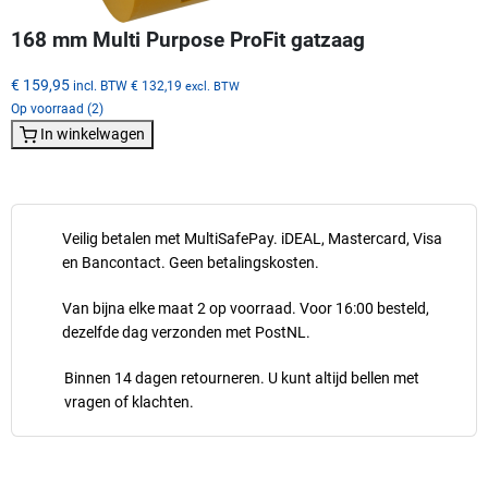
168 mm Multi Purpose ProFit gatzaag
€ 159,95
incl. BTW
€ 132,19
excl. BTW
Op voorraad (2)
In winkelwagen
Veilig betalen met MultiSafePay. iDEAL, Mastercard, Visa
en Bancontact. Geen betalingskosten.
Van bijna elke maat 2 op voorraad. Voor 16:00 besteld,
dezelfde dag verzonden met PostNL.
Binnen 14 dagen retourneren. U kunt altijd bellen met
vragen of klachten.