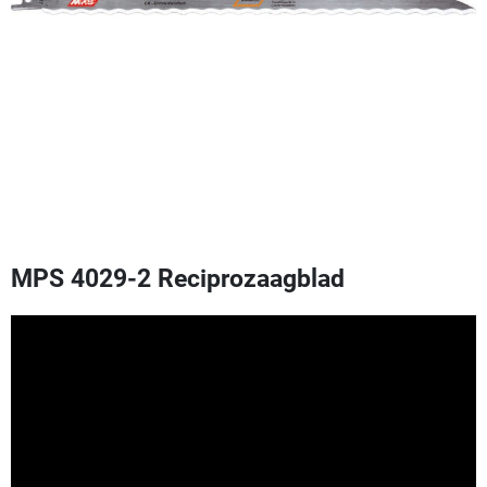
MPS 4029-2 Reciprozaagblad