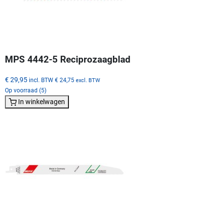
MPS 4442-5 Reciprozaagblad
€ 29,95
incl. BTW
€ 24,75
excl. BTW
Op voorraad (5)
In winkelwagen