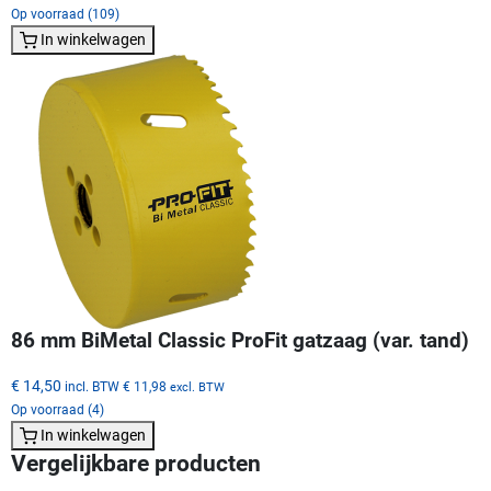
Op voorraad (109)
In winkelwagen
86 mm BiMetal Classic ProFit gatzaag (var. tand)
€ 14,50
incl. BTW
€ 11,98
excl. BTW
Op voorraad (4)
In winkelwagen
Vergelijkbare producten