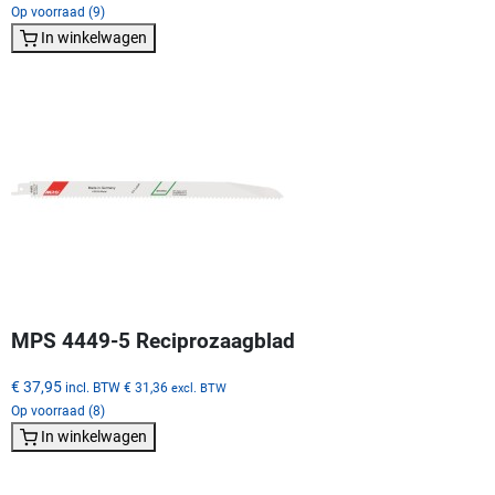
Op voorraad (9)
In winkelwagen
MPS 4449-5 Reciprozaagblad
€ 37,95
incl. BTW
€ 31,36
excl. BTW
Op voorraad (8)
In winkelwagen