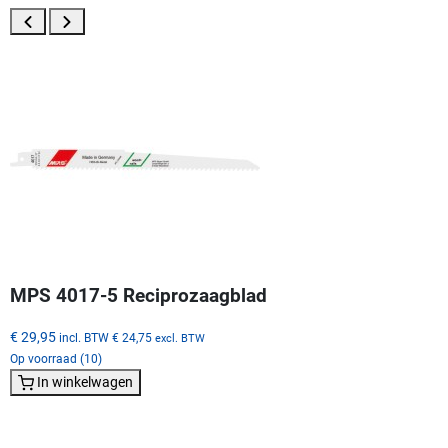
MPS 4017-5 Reciprozaagblad
€ 29,95
incl. BTW
€ 24,75
excl. BTW
Op voorraad (10)
In winkelwagen