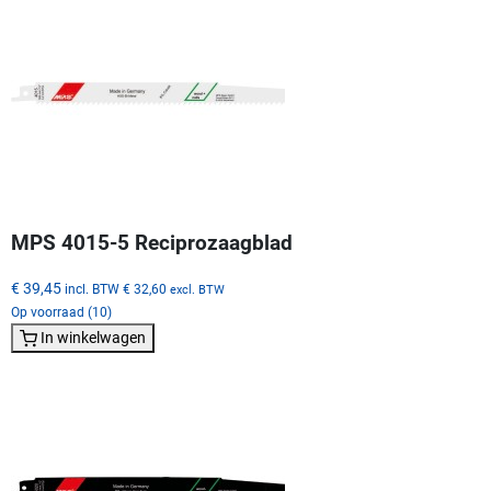
MPS 4015-5 Reciprozaagblad
€ 39,45
incl. BTW
€ 32,60
excl. BTW
Op voorraad (10)
In winkelwagen