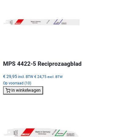
MPS 4422-5 Reciprozaagblad
€ 29,95
incl. BTW
€ 24,75
excl. BTW
Op voorraad (10)
In winkelwagen