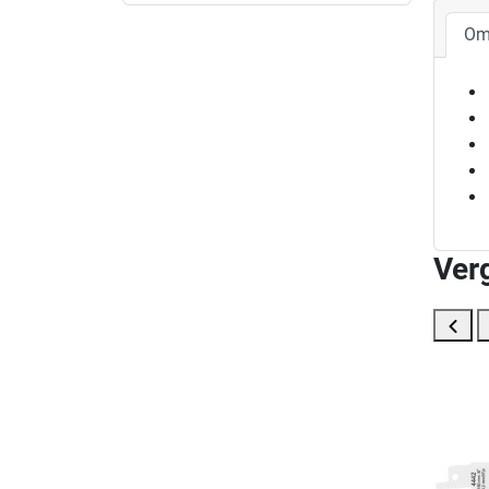
Om
Ver