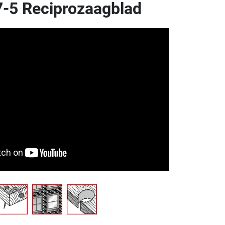
-5 Reciprozaagblad