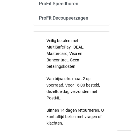
ProFit Speedboren
ProFit Decoupeerzagen
Veilig betalen met
MultiSafePay. iDEAL,
Mastercard, Visa en
Bancontact. Geen
betalingskosten.
Van bijna elke maat 2 op
voorraad. Voor 16:00 besteld,
dezelfde dag verzonden met
PostNL.
Binnen 14 dagen retourneren. U
kunt altijd bellen met vragen of
klachten.