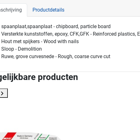
schrijving
Productdetails
spaanplaat,spaanplaat - chipboard, particle board
Versterkte kunststoffen, epoxy, CFK,GFK - Reinforced plastics,
Hout met spijkers - Wood with nails
Sloop - Demolition
Ruwe, grove curvesnede - Rough, coarse curve cut
gelijkbare producten