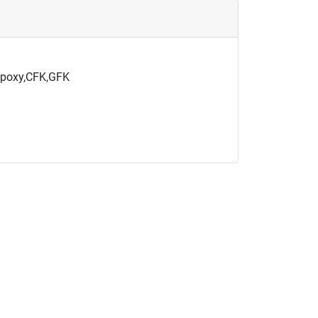
 Epoxy,CFK,GFK