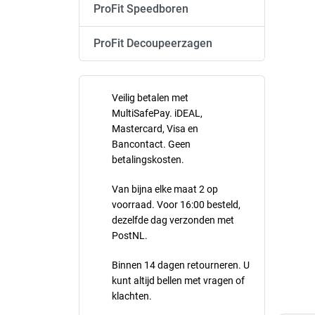
ProFit Speedboren
ProFit Decoupeerzagen
Veilig betalen met
MultiSafePay. iDEAL,
Mastercard, Visa en
Bancontact. Geen
betalingskosten.
Van bijna elke maat 2 op
voorraad. Voor 16:00 besteld,
dezelfde dag verzonden met
PostNL.
Binnen 14 dagen retourneren. U
kunt altijd bellen met vragen of
klachten.