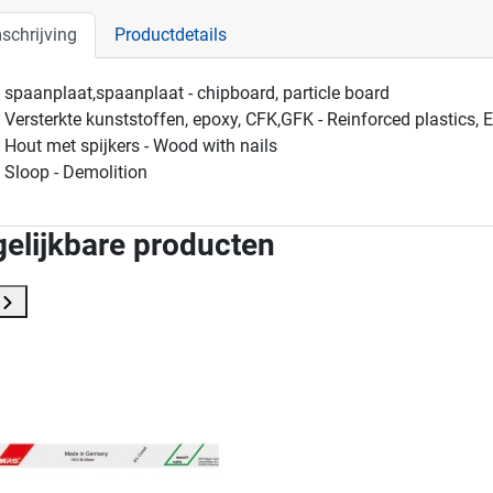
schrijving
Productdetails
spaanplaat,spaanplaat - chipboard, particle board
Versterkte kunststoffen, epoxy, CFK,GFK - Reinforced plastics,
Hout met spijkers - Wood with nails
Sloop - Demolition
gelijkbare producten