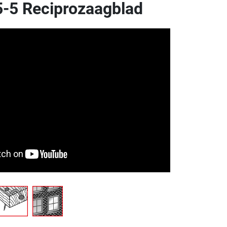
-5 Reciprozaagblad