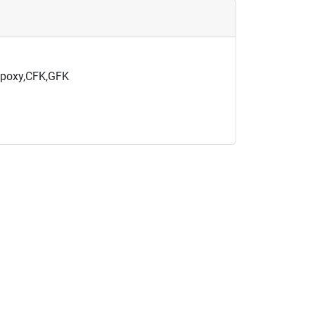
 Epoxy,CFK,GFK