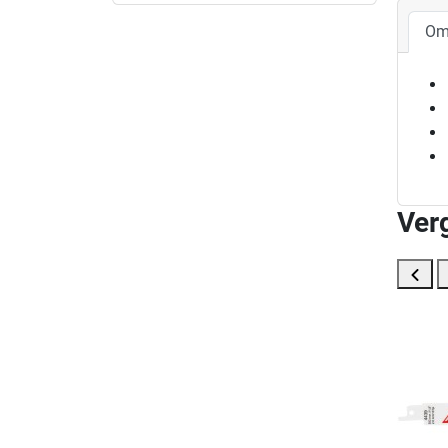
Om
Ver