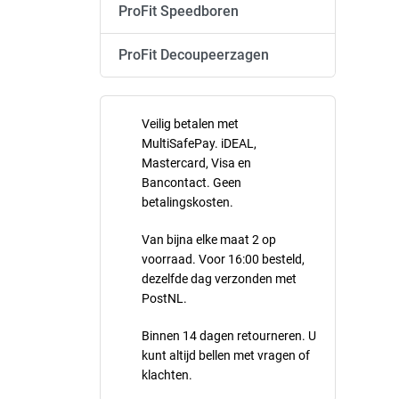
ProFit Speedboren
ProFit Decoupeerzagen
Veilig betalen met
MultiSafePay. iDEAL,
Mastercard, Visa en
Bancontact. Geen
betalingskosten.
Van bijna elke maat 2 op
voorraad. Voor 16:00 besteld,
dezelfde dag verzonden met
PostNL.
Binnen 14 dagen retourneren. U
kunt altijd bellen met vragen of
klachten.