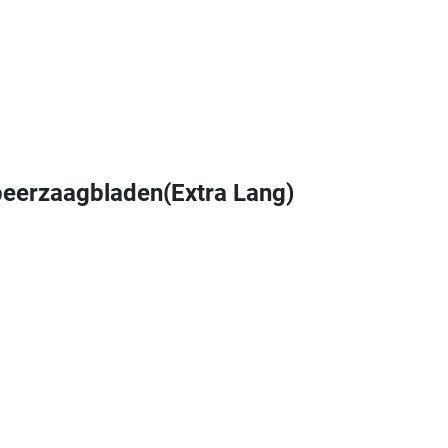
eerzaagbladen(Extra Lang)