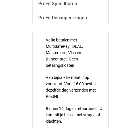
ProFit Speedboren
ProFit Decoupeerzagen
Veilig betalen met
MultiSafePay. iDEAL,
Mastercard, Visa en
Bancontact. Geen
betalingskosten.
Van bijna elke maat 2 op
voorraad. Voor 16:00 besteld,
dezelfde dag verzonden met
PostNL.
Binnen 14 dagen retourneren. U
kunt altijd bellen met vragen of
klachten.