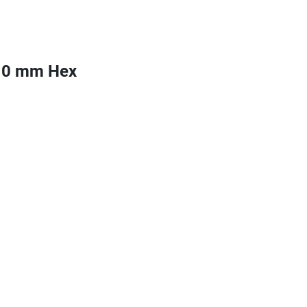
10 mm Hex