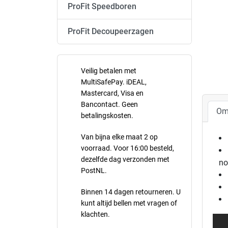
ProFit Speedboren
ProFit Decoupeerzagen
Veilig betalen met
MultiSafePay. iDEAL,
Mastercard, Visa en
Bancontact. Geen
Om
betalingskosten.
Van bijna elke maat 2 op
voorraad. Voor 16:00 besteld,
dezelfde dag verzonden met
no
PostNL.
Binnen 14 dagen retourneren. U
kunt altijd bellen met vragen of
klachten.