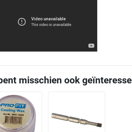
bent misschien ook geïnteresse