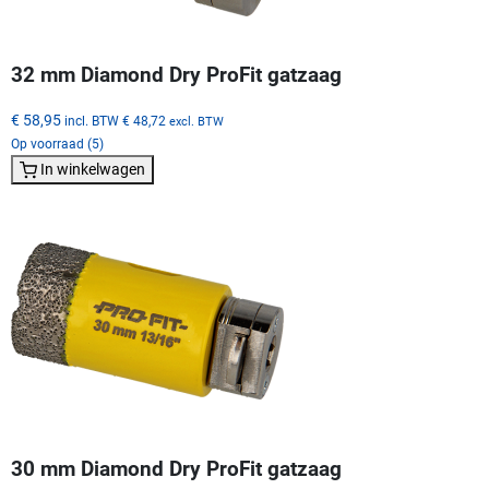
32 mm Diamond Dry ProFit gatzaag
€ 58,95
incl. BTW
€ 48,72
excl. BTW
Op voorraad (5)
In winkelwagen
30 mm Diamond Dry ProFit gatzaag