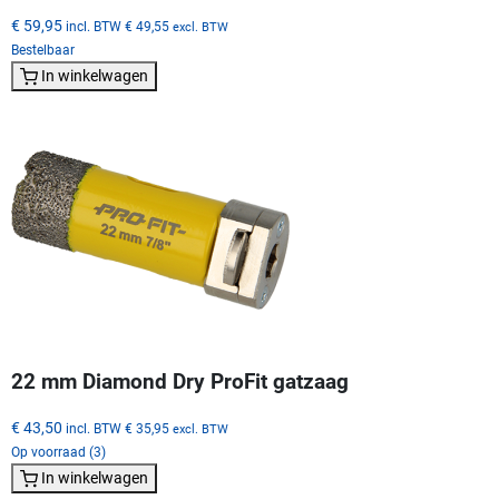
€ 59,95
incl. BTW
€ 49,55
excl. BTW
Bestelbaar
In winkelwagen
22 mm Diamond Dry ProFit gatzaag
€ 43,50
incl. BTW
€ 35,95
excl. BTW
Op voorraad (3)
In winkelwagen