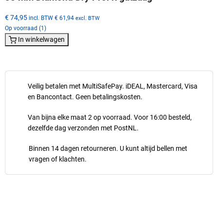
€ 74,95
incl. BTW
€ 61,94
excl. BTW
Op voorraad (1)
In winkelwagen
Veilig betalen met MultiSafePay. iDEAL, Mastercard, Visa
en Bancontact. Geen betalingskosten.
Van bijna elke maat 2 op voorraad. Voor 16:00 besteld,
dezelfde dag verzonden met PostNL.
Binnen 14 dagen retourneren. U kunt altijd bellen met
vragen of klachten.