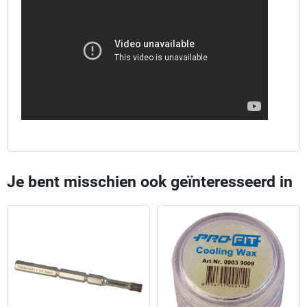
Je bent misschien ook geïnteresseerd in